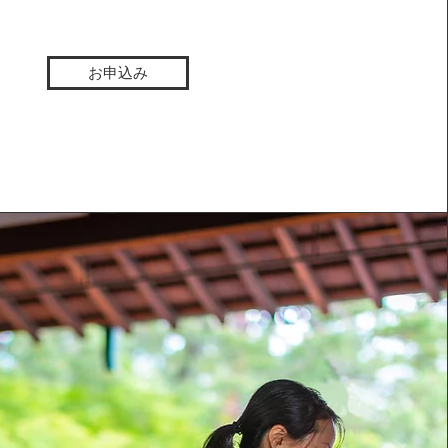
）
お申込み