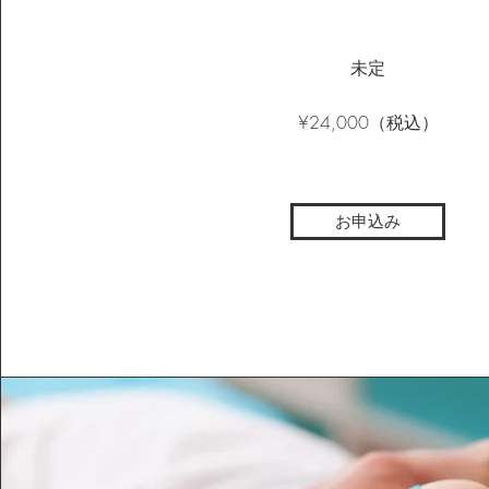
未定
​¥24,000（税込）
お申込み