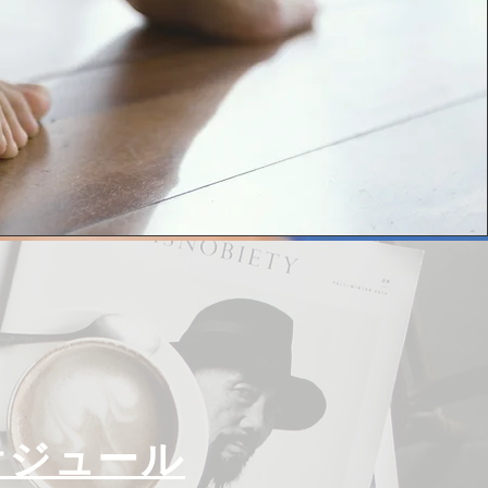
ケジュール